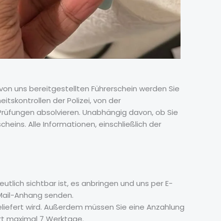
von uns bereitgestellten Führerschein werden Sie
itskontrollen der Polizei, von der
rüfungen absolvieren. Unabhängig davon, ob Sie
cheins. Alle Informationen, einschließlich der
utlich sichtbar ist, es anbringen und uns per E-
-Mail-Anhang senden.
geliefert wird. Außerdem müssen Sie eine Anzahlung
ert maximal 7 Werktage.