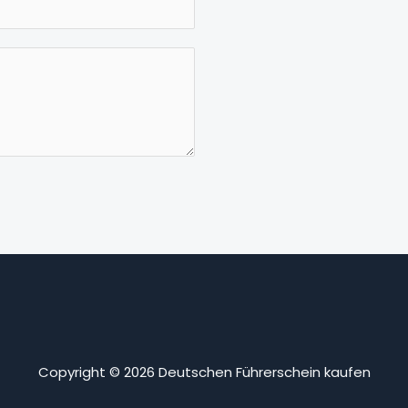
Copyright © 2026 Deutschen Führerschein kaufen