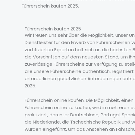
Führerschein kaufen 2025.
Führerschein kaufen 2025
Wir freuen uns sehr über die Möglichkeit, unser 
Dienstleister für den Erwerb von Führerscheinen 
zertifizierten Experten hält sich an die höchste
die Vorschriften auf dem neuesten Stand, um Ih
zuverlässige Führerscheine zur Verfügung zu stelle
alle unsere Führerscheine authentisch, registriert
erforderlichen gesetzlichen Anforderungen entsp
2025.
Führerschein online kaufen. Die Möglichkeit, einen
Führerschein online zu kaufen, wird in mehreren 
praktiziert, darunter Deutschland, Portugal, Spanien
die Niederlande, die Tschechische Republik und 
wurden eingeführt, um das Anstehen an Fahrsch