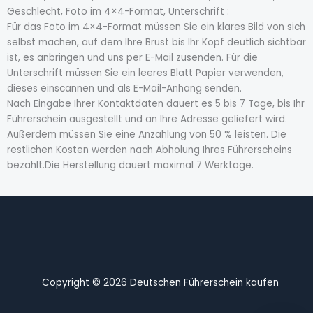
Geschlecht, Foto im 4×4-Format, Unterschrift :
Für das Foto im 4×4-Format müssen Sie ein klares Bild von sich
selbst machen, auf dem Ihre Brust bis Ihr Kopf deutlich sichtbar
ist, es anbringen und uns per E-Mail zusenden. Für die
Unterschrift müssen Sie ein leeres Blatt Papier verwenden,
dieses einscannen und als E-Mail-Anhang senden.
Nach Eingabe Ihrer Kontaktdaten dauert es 5 bis 7 Tage, bis Ihr
Führerschein ausgestellt und an Ihre Adresse geliefert wird.
Außerdem müssen Sie eine Anzahlung von 50 % leisten. Die
restlichen Kosten werden nach Abholung Ihres Führerscheins
bezahlt.Die Herstellung dauert maximal 7 Werktage.
Copyright © 2026 Deutschen Führerschein kaufen