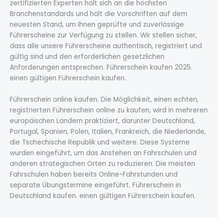
zertifizierten Experten hält sich an die höchsten
Branchenstandards und hält die Vorschriften auf dem
neuesten Stand, um Ihnen geprüfte und zuverlässige
Führerscheine zur Verfügung zu stellen. Wir stellen sicher,
dass alle unsere Führerscheine authentisch, registriert und
gültig sind und den erforderlichen gesetzlichen
Anforderungen entsprechen. Führerschein kaufen 2025.
einen gültigen Führerschein kaufen.
Führerschein online kaufen. Die Möglichkeit, einen echten,
registrierten Führerschein online zu kaufen, wird in mehreren
europäischen Ländern praktiziert, darunter Deutschland,
Portugal, Spanien, Polen, Italien, Frankreich, die Niederlande,
die Tschechische Republik und weitere. Diese Systeme
wurden eingeführt, um das Anstehen an Fahrschulen und
anderen strategischen Orten zu reduzieren. Die meisten
Fahrschulen haben bereits Online-Fahrstunden und
separate Übungstermine eingeführt. Führerschein in
Deutschland kaufen. einen gültigen Führerschein kaufen.