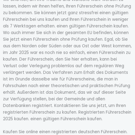
lassen, indem wir Ihnen helfen, Ihren Führerschein ohne Prüfung
zu bekommen. Sie können jetzt ganz stressfrei einen gültigen
Führerschein bei uns kaufen und Ihren Führerschein in weniger
als 7 Werktagen erhalten. einen gültigen Führerschein kaufen.
Wo auch immer Sie sich in der gesamten EU befinden, können
Sie jetzt einen Führerschein ohne Prüfung kaufen. Egal, ob Sie
aus dem Norden oder Süden oder aus Ost oder West kommen,
im Jahr 2025 war es noch nie so einfach, einen Führerschein zu
kaufen. Der Führerschein, den Sie hier erhalten, kann bei
Verlust oder Verlegung problemlos auf dem regulären Weg
verlängert werden. Das Verfahren zum Erhalt des Dokuments
ist im Grunde dasselbe wie für Führerscheine, die man in
Fahrschulen nach einer theoretischen und praktischen Prüfung
erhält. Außerdem ist das Dokument, das wir auf dieser Seite
zur Verfügung stellen, bei der Gemeinde und allen
Datenbanken registriert. Kontaktieren Sie uns jetzt, um Ihren
registrierten Führerschein zu kaufen. Registrierten Führerschein
2025 kaufen. einen gültigen Führerschein kaufen.
Kaufen Sie online einen registrierten deutschen Führerschein.