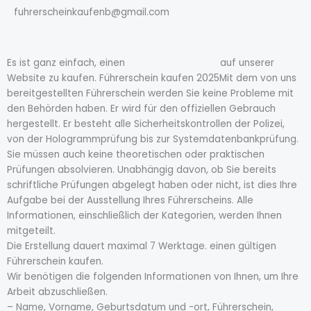
*
fuhrerscheinkaufenb@gmail.com
Es ist ganz einfach, einen
Führerschein online
auf unserer
Website zu kaufen. Führerschein kaufen 2025Mit dem von uns
bereitgestellten Führerschein werden Sie keine Probleme mit
den Behörden haben. Er wird für den offiziellen Gebrauch
hergestellt. Er besteht alle Sicherheitskontrollen der Polizei,
von der Hologrammprüfung bis zur Systemdatenbankprüfung.
Sie müssen auch keine theoretischen oder praktischen
Prüfungen absolvieren. Unabhängig davon, ob Sie bereits
schriftliche Prüfungen abgelegt haben oder nicht, ist dies Ihre
Aufgabe bei der Ausstellung Ihres Führerscheins. Alle
Informationen, einschließlich der Kategorien, werden Ihnen
mitgeteilt.
Die Erstellung dauert maximal 7 Werktage. einen gültigen
Führerschein kaufen.
Wir benötigen die folgenden Informationen von Ihnen, um Ihre
Arbeit abzuschließen.
– Name, Vorname, Geburtsdatum und -ort, Führerschein,