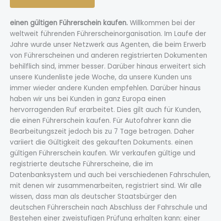
einen gültigen Führerschein kaufen.
Willkommen bei der
weltweit führenden Führerscheinorganisation. Im Laufe der
Jahre wurde unser Netzwerk aus Agenten, die beim Erwerb
von Führerscheinen und anderen registrierten Dokumenten
behilflich sind, immer besser. Darüber hinaus erweitert sich
unsere Kundenliste jede Woche, da unsere Kunden uns
immer wieder andere Kunden empfehlen. Darüber hinaus
haben wir uns bei Kunden in ganz Europa einen
hervorragenden Ruf erarbeitet. Dies gilt auch für Kunden,
die einen Führerschein kaufen. Für Autofahrer kann die
Bearbeitungszeit jedoch bis zu 7 Tage betragen. Daher
variiert die Gültigkeit des gekauften Dokuments. einen
gültigen Führerschein kaufen. Wir verkaufen gültige und
registrierte deutsche Führerscheine, die im
Datenbanksystem und auch bei verschiedenen Fahrschulen,
mit denen wir zusammenarbeiten, registriert sind. Wir alle
wissen, dass man als deutscher Staatsbürger den
deutschen Führerschein nach Abschluss der Fahrschule und
Bestehen einer zweistufigen Prüfung erhalten kann: einer