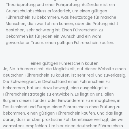
Theorieprüfung und einer Fahrprüfung. Außerdem ist ein
Grundschulabschluss erforderlich, um einen gültigen
Führerschein zu bekommen, was heutzutage für manche
Menschen, die zwar fahren können, aber die Prüfung nicht
bestehen, sehr schwierig ist. Einen Führerschein zu
bekommen ist für jeden ein Wunsch und ein wahr
gewordener Traum. einen gültigen Führerschein kaufen.
einen gültigen Führerschein kaufen
Ja, Sie träumen nicht, die Möglichkeit, auf dieser Website einen
deutschen Führerschein zu kaufen, ist sehr real und zuverlässig.
Die Schwierigkeit, in Deutschland einen Führerschein zu
bekommen, hat uns dazu bewegt, eine ausgeklügelte
Führerscheinstrategie zu entwickeln. Es liegt an uns, allen
Bürgern dieses Landes oder Einwanderern zu ermöglichen, in
Deutschland und Europa einen Führerschein ohne Prüfung zu
bekommen. einen gültigen Führerschein kaufen. Und das liegt
daran, dass er über praktische Fahrkenntnisse verfügt, die wir
wärmstens empfehlen. Um hier einen deutschen Führerschein