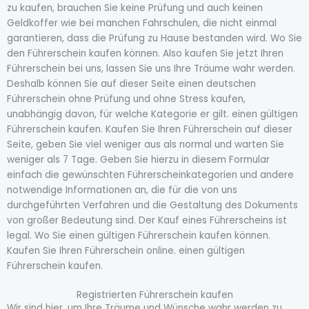
zu kaufen, brauchen Sie keine Prüfung und auch keinen
Geldkoffer wie bei manchen Fahrschulen, die nicht einmal
garantieren, dass die Prüfung zu Hause bestanden wird. Wo Sie
den Führerschein kaufen können. Also kaufen Sie jetzt Ihren
Führerschein bei uns, lassen Sie uns Ihre Träume wahr werden.
Deshalb können Sie auf dieser Seite einen deutschen
Führerschein ohne Prüfung und ohne Stress kaufen,
unabhängig davon, für welche Kategorie er gilt. einen gültigen
Führerschein kaufen. Kaufen Sie Ihren Führerschein auf dieser
Seite, geben Sie viel weniger aus als normal und warten Sie
weniger als 7 Tage. Geben Sie hierzu in diesem Formular
einfach die gewünschten Führerscheinkategorien und andere
notwendige Informationen an, die für die von uns
durchgeführten Verfahren und die Gestaltung des Dokuments
von großer Bedeutung sind. Der Kauf eines Führerscheins ist
legal. Wo Sie einen gültigen Führerschein kaufen können.
Kaufen Sie Ihren Führerschein online. einen gültigen
Führerschein kaufen.
Registrierten Führerschein kaufen
Wir sind hier, um Ihre Träume und Wünsche wahr werden zu