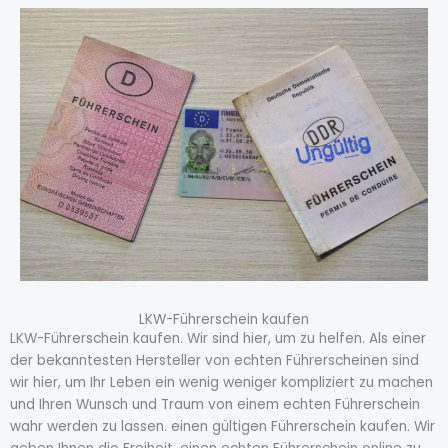
LKW-Führerschein kaufen
LKW-Führerschein kaufen. Wir sind hier, um zu helfen. Als einer
der bekanntesten Hersteller von echten Führerscheinen sind
wir hier, um Ihr Leben ein wenig weniger kompliziert zu machen
und Ihren Wunsch und Traum von einem echten Führerschein
wahr werden zu lassen. einen gültigen Führerschein kaufen. Wir