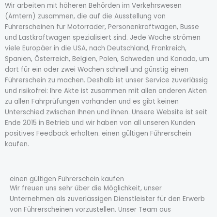
Wir arbeiten mit höheren Behörden im Verkehrswesen
(Ämtern) zusammen, die auf die Ausstellung von
Führerscheinen für Motorräder, Personenkraftwagen, Busse
und Lastkraftwagen spezialisiert sind. Jede Woche strömen
viele Europäer in die USA, nach Deutschland, Frankreich,
Spanien, Österreich, Belgien, Polen, Schweden und Kanada, um
dort für ein oder zwei Wochen schnell und günstig einen
Führerschein zu machen. Deshalb ist unser Service zuverlässig
und risikofrei: Ihre Akte ist zusammen mit allen anderen Akten
zu allen Fahrprüfungen vorhanden und es gibt keinen
Unterschied zwischen Ihnen und ihnen. Unsere Website ist seit
Ende 2015 in Betrieb und wir haben von all unseren Kunden
positives Feedback erhalten. einen gültigen Führerschein
kaufen.
einen gültigen Führerschein kaufen
Wir freuen uns sehr über die Möglichkeit, unser
Unternehmen als zuverlässigen Dienstleister für den Erwerb
von Führerscheinen vorzustellen. Unser Team aus