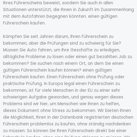
Ihres Führerscheins beweist, sondern Sie auch in allen
Situationen unterstützt, die Ihnen in Zukunft im Zusammenhang
mit dem Autofahren begegnen könnten. einen gültigen
Führerschein kaufen.
Kämpfen Sie seit Jahren darum, Ihren Führerschein zu
bekommen, aber die Prüfungen sind zu schwierig für Sie?
Müssen Sie Auto fahren, um Ihre Geschäfte zu erledigen,
alltägliche Probleme zu lösen oder einen gut bezahlten Job zu
bekommen? Sie suchen nach einem Ort, an dem Sie einen
gültigen Führerschein kaufen können? einen gültigen
Führerschein kaufen. Einen Führerschein ohne Prüfung oder
praktische Prüfung. In Europa legal einen Führerschein zu
bekommen, ist für viele Menschen in der EU zu einer sehr
schwierigen Aufgabe geworden, und genau wegen dieses
Problems sind wir hier, um Menschen wie Ihnen zu helfen,
dieses Dokument ohne Stress zu bekommen. Wir bieten Ihnen
die Möglichkeit, Ihren in der Datenbank registrierten deutschen
Führerschein problemlos zu kaufen, ohne ständig nachdenken
zu müssen. So können Sie Ihren Führerschein direkt bei einer