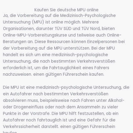
Kaufen Sie deutsche MPU online
Ja, die Vorbereitung auf die Medizinisch-Psychologische
Untersuchung (MPU) ist online möglich. Mehrere
Organisationen, darunter TÜV SÜD und TÜV Nord, bieten
Online-MPU-Vorbereitungskurse und teilweise auch Online-
Beratungen an. Diese Ressourcen können Einzelpersonen bei
der Vorbereitung auf die MPU unterstützen. Bei der MPU
handelt es sich um eine medizinisch-psychologische
Untersuchung, die nach bestimmten Verkehrsverstößen
erforderlich ist, um die Fahrtauglichkeit eines Fahrers
nachzuweisen. einen gültigen Führerschein kaufen.
Die MPU ist eine medizinisch-psychologische Untersuchung, die
ein Autofahrer nach bestimmten Verkehrsverstößen
absolvieren muss, beispielsweise nach Fahren unter Alkohol-
oder Drogeneinfluss oder nach dem Ansammeln zu vieler
Punkte in der Vorstrafe. Die MPU hilft festzustellen, ob ein
Autofahrer noch fahrtauglich ist und eine Gefahr für die
Verkehrssicherheit darstellt. einen gültigen Führerschein