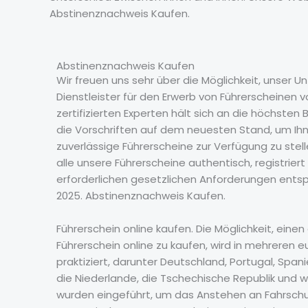
Abstinenznachweis Kaufen.
Abstinenznachweis Kaufen
Wir freuen uns sehr über die Möglichkeit, unser 
Dienstleister für den Erwerb von Führerscheinen 
zertifizierten Experten hält sich an die höchste
die Vorschriften auf dem neuesten Stand, um Ih
zuverlässige Führerscheine zur Verfügung zu stelle
alle unsere Führerscheine authentisch, registriert
erforderlichen gesetzlichen Anforderungen entsp
2025. Abstinenznachweis Kaufen.
Führerschein online kaufen. Die Möglichkeit, einen
Führerschein online zu kaufen, wird in mehreren 
praktiziert, darunter Deutschland, Portugal, Spanien
die Niederlande, die Tschechische Republik und 
wurden eingeführt, um das Anstehen an Fahrsch