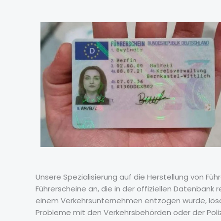
Unsere Spezialisierung auf die Herstellung von Füh
Führerscheine an, die in der offiziellen Datenbank 
einem Verkehrsunternehmen entzogen wurde, lösche
Probleme mit den Verkehrsbehörden oder der Polize