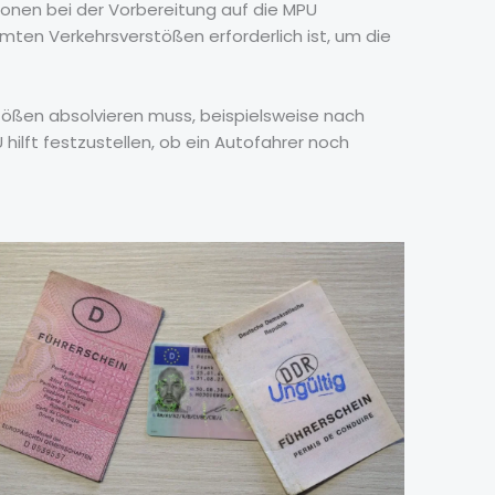
onen bei der Vorbereitung auf die MPU
ten Verkehrsverstößen erforderlich ist, um die
tößen absolvieren muss, beispielsweise nach
hilft festzustellen, ob ein Autofahrer noch