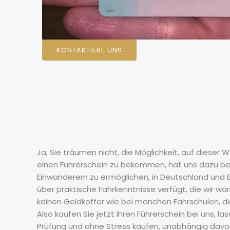
KONTAKTIERE UNS
Ja, Sie träumen nicht, die Möglichkeit, auf dieser 
einen Führerschein zu bekommen, hat uns dazu bewe
Einwanderern zu ermöglichen, in Deutschland und 
über praktische Fahrkenntnisse verfügt, die wir w
keinen Geldkoffer wie bei manchen Fahrschulen, di
Also kaufen Sie jetzt Ihren Führerschein bei uns, 
Prüfung und ohne Stress kaufen, unabhängig davon, 